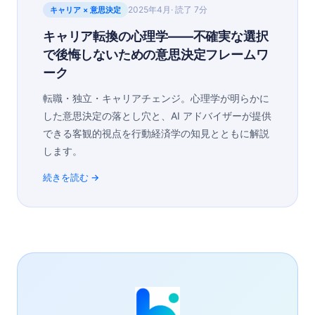
2025年4月
· 読了
7分
キャリア × 意思決定
キャリア転換の心理学——不確実な選択
で後悔しないための意思決定フレームワ
ーク
転職・独立・キャリアチェンジ。心理学が明らかに
した意思決定の落とし穴と、AI アドバイザーが提供
できる客観的視点を行動経済学の知見とともに解説
します。
続きを読む →