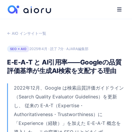
← AIO インサイト一覧
2025年4月 · 読了 7分 · AJARA編集部
SEO × AIO
E-E-A-T と AI引用率——Googleの品質
評価基準が生成AI検索を支配する理由
2022年12月、Google は検索品質評価ガイドライン
（Search Quality Evaluator Guidelines）を更新
し、 従来の E-A-T（Expertise・
Authoritativeness・Trustworthiness）に
「Experience（経験）」を加えた E-E-A-T 概念を