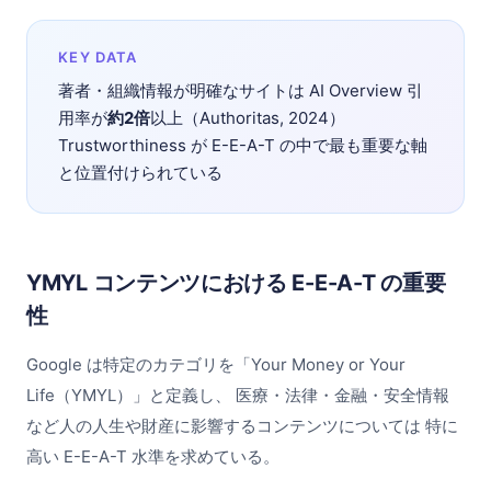
KEY DATA
著者・組織情報が明確なサイトは AI Overview 引
用率が
約2倍
以上（Authoritas, 2024）
Trustworthiness が E-E-A-T の中で最も重要な軸
と位置付けられている
YMYL コンテンツにおける E-E-A-T の重要
性
Google は特定のカテゴリを「Your Money or Your
Life（YMYL）」と定義し、 医療・法律・金融・安全情報
など人の人生や財産に影響するコンテンツについては 特に
高い E-E-A-T 水準を求めている。